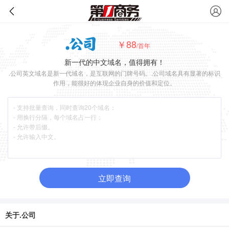
￥88
/首年
新一代的中文域名，值得拥有！
.公司英文域名是新一代域名，是互联网的门牌号码。.公司域名具有显著的标识
作用，能很好的体现企业自身的价值和定位。
立即查询
关于.公司