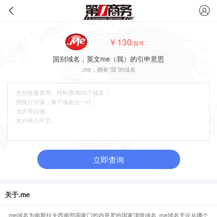
￥130
/首年
国别域名，英文me（我）的引申意思
.me，拥有“我”的域名
立即查询
关于.me
.me域名为南斯拉夫西南部国家门的内哥罗的国家顶级域名,.me域名无论从哪个