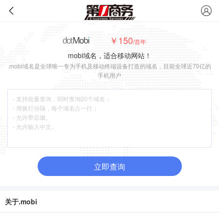
￥150
/首年
mobi域名，适合移动网站！
.mobi域名是全球唯一专为手机及移动终端设备打造的域名，目前全球近70亿的
手机用户
立即查询
关于.mobi