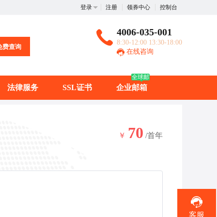
登录
注册
领券中心
控制台
4006-035-001
8:30-12:00 13:30-18:00
免费查询
在线咨询
全球邮
法律服务
SSL证书
企业邮箱
70
￥
/首年
客服