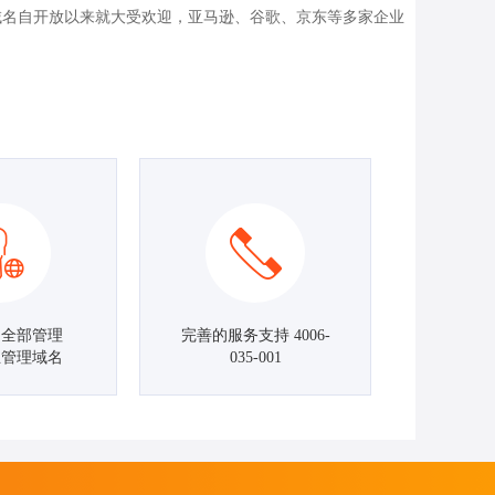
获得。该域名自开放以来就大受欢迎，亚马逊、谷歌、京东等多家企业
名全部管理
完善的服务支持 4006-
主管理域名
035-001