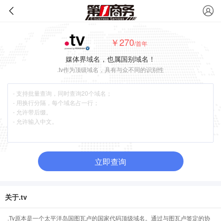
￥270
/首年
媒体界域名，也属国别域名！
.tv作为顶级域名，具有与众不同的识别性
立即查询
关于.tv
.Tv原本是一个太平洋岛国图瓦卢的国家代码顶级域名。通过与图瓦卢签定的协