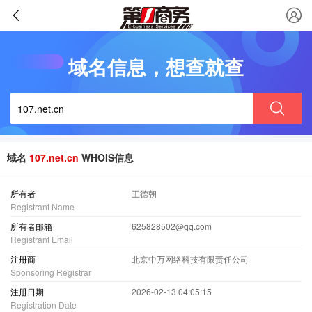
域名信息，想查就查
域名
107.net.cn
WHOIS信息
所有者
王德朝
Registrant Name
所有者邮箱
625828502@qq.com
Registrant Email
注册商
北京中万网络科技有限责任公司
Sponsoring Registrar
注册日期
2026-02-13 04:05:15
Registration Date