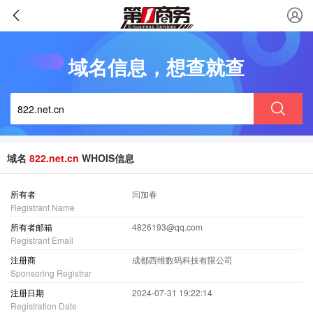
域名信息，想查就查
域名
822.net.cn
WHOIS信息
所有者
闫加春
Registrant Name
所有者邮箱
4826193@qq.com
Registrant Email
注册商
成都西维数码科技有限公司
Sponsoring Registrar
注册日期
2024-07-31 19:22:14
Registration Date