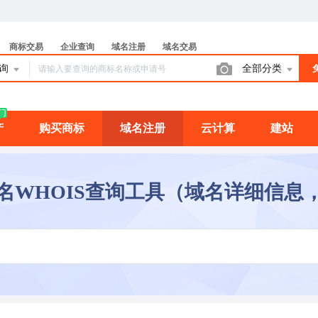
商标交易
企业查询
域名注册
域名交易
查询
全部分类
门
产
购买商标
域名注册
云计算
建站
名WHOIS查询工具（域名详细信息