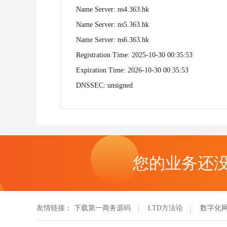
Name Server: ns4.363.hk
Name Server: ns5.363.hk
Name Server: ns6.363.hk
Registration Time: 2025-10-30 00:35:53
Expiration Time: 2026-10-30 00:35:53
DNSSEC: unsigned
您的业务还
友情链接：
下载第一商务源码
LTD方法论
数字化