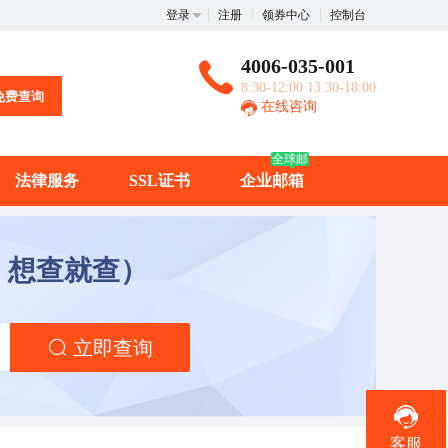
登录
注册
领券中心
控制台
4006-035-001
8:30-12:00 13:30-18:00
免费查询
在线咨询
全球邮
法律服务
SSL证书
企业邮箱
，想查就查）
立即查询
客服