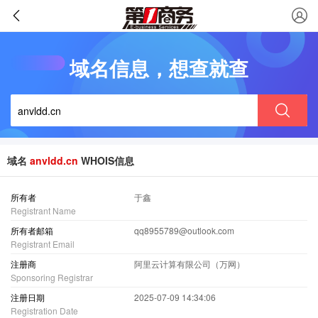
域名信息，想查就查
域名
anvldd.cn
WHOIS信息
所有者
于鑫
Registrant Name
所有者邮箱
qq8955789@outlook.com
Registrant Email
注册商
阿里云计算有限公司（万网）
Sponsoring Registrar
注册日期
2025-07-09 14:34:06
Registration Date