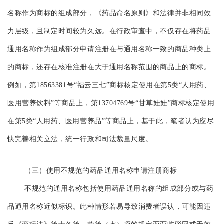
名称作为商标的组成部分，《药品命名原则》和法律并非相同效
力层级，且制定时间较为久远。在行政审查中，不仅存在将药品
通用名称作为组成部分申请注册在与通用名称一致的商品种类上
的商标，还存在核准注册在大于通用名称范围的商品上的商标。
例如，第18563381号“福云三七”商标核定使用在第5类“人用药、
医用营养饮料”等商品上，第13704769号“甘草娃娃”商标核定使用
在第5类“人用药、医用营养品”等商品上，基于此，笔者认为应尽
快完善相关立法，统一行政和司法裁量尺度。
（三）使用不规范的药品通用名称申请注册商标
不规范的通用名称包括使用药品通用名称的组成部分或与药
品通用名称近似标识。此种情形若易导致消费者误认，可能因违