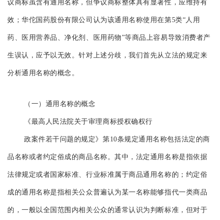
议商标虽含有通用名称，但争议商标整体具有显著性，应维持有
效；华佗国药股份有限公司认为该通用名称使用在第5类“人用
药、医用营养品、净化剂、医用药物”等商品上容易导致消费者产
生误认，应予以无效。针对上述分歧，我们首先从立法的规定来
分析通用名称的概念。
（一）通用名称的概念
《最高人民法院关于审理商标授权确权行
政案件若干问题的规定》第10条规定通用名称包括法定的商
品名称或者约定俗成的商品名称。其中，法定通用名称是指依据
法律规定或者国家标准、行业标准属于商品通用名称的；约定俗
成的通用名称是指相关公众普遍认为某一名称能够指代一类商品
的，一般以全国范围内相关公众的通常认识为判断标准，但对于