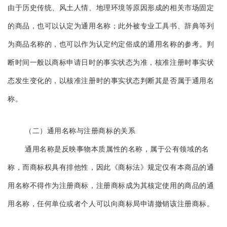
由于历史传统、风土人情、地理环境等原因形成的相关市场固定
的商品，也可以认定为通用名称；此外被专业工具书、辞典等列
为商品名称的，也可以作为认定约定俗成的通用名称的参考。判
断时间一般以商标申请日时的事实状态为准，核准注册时事实状
态发生变化的，以核准注册时的事实状态判断其是否属于通用名
称。
（二）通用名称与注册商标的关系
通用名称是反映事物本质属性的名称，属于公有领域的名
称，而商标权具有排他性，因此《商标法》规定仅有本商品的通
用名称不得作为注册商标，注册商标成为其核定使用的商品的通
用名称，任何单位或者个人可以向商标局申请撤销该注册商标。