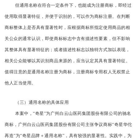
但通用名称在符合一定条件下，也能成为注册商标，即经过
使用取得显著特征，并便于识别的，可以作为商标注册。在判断
商标整体上是否具有显著性时，应根据商标所指定使用商品的相
关公众的通常认识，即使商标标志中含有描述性要素，但不影响
其整体具有显著特征的；或者描述性标志以独特方式加以表现，
相关公众能够以其识别商品来源的，应当认定其具有显著特征。
值得注意的是通用名称注册为商标，注册商标专用权人无权禁止
他人正当使用。
（三）通用名称的具体应用
本案中，“奇星”为广州白云山医药集团股份有限公司的驰名
商标，广州白云山医药集团股份有限公司主张争议商标“奇星华佗
再造”为“奇星品牌＋通用名称”，具有较强的显著性。实践中，为