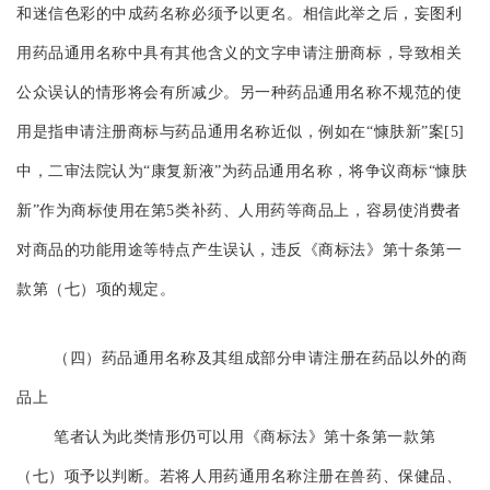
和迷信色彩的中成药名称必须予以更名。相信此举之后，妄图利
用药品通用名称中具有其他含义的文字申请注册商标，导致相关
公众误认的情形将会有所减少。另一种药品通用名称不规范的使
用是指申请注册商标与药品通用名称近似，例如在“慷肤新”案[5]
中，二审法院认为“康复新液”为药品通用名称，将争议商标“慷肤
新”作为商标使用在第5类补药、人用药等商品上，容易使消费者
对商品的功能用途等特点产生误认，违反《商标法》第十条第一
款第（七）项的规定。
（四）药品通用名称及其组成部分申请注册在药品以外的商
品上
笔者认为此类情形仍可以用《商标法》第十条第一款第
（七）项予以判断。若将人用药通用名称注册在兽药、保健品、