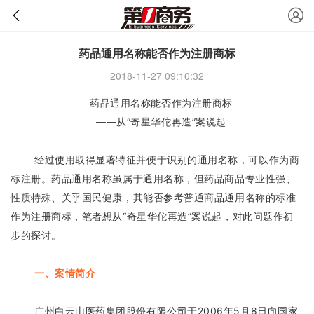
药品通用名称能否作为注册商标
2018-11-27 09:10:32
药品通用名称能否作为注册商标
——从“奇星华佗再造”案说起
经过使用取得显著特征并便于识别的通用名称，可以作为
商
标注册
。药品通用名称虽属于通用名称，但药品商品专业性强、
性质特殊、关乎国民健康，其能否参考普通商品通用名称的标准
作为注册商标，笔者想从“奇星华佗再造”案说
起，对此问题作初
步的探讨。
一、案情简介
广州白云山医药集团股份有限公司于2006年5月8日向国家