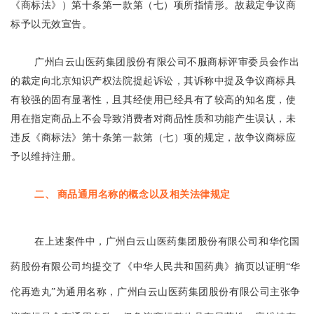
《商标法》）第十条第一款第（七）项所指情形。故裁定争议商
标予以无效宣告。
广州白云山医药集团股份有限公司不服商标评审委员会作出
的裁定向北京知识产权法院提起诉讼，其诉称中提及争议商标具
有较强的固有显著性，且其经使用已经具有了较高的知名度，使
用在指定商品上不会导致消费者对商品性质和功能产生误认，未
违反《商标法》第十条第一款第（七）项的规定，故争议商标应
予以维持注册。
二、 商品通用名称的概念以及相关法律规定
在上述案件中，广州白云山医药集团股份有限公司和华佗国
药股份有限公司均提交了《中华人民共和国药典》摘页以证明“华
佗再造丸”为通用名称，广州白云山医药集团股份有限公司主张争