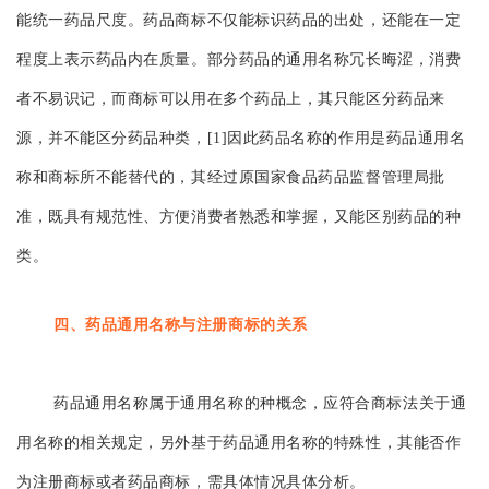
能统一药品尺度。药品商标不仅能标识药品的出处，还能在一定
程度上表示药品内在质量。部分药品的通用名
称冗长晦涩，消费
者不易识记，而商标可以用在多个药品上，其只能区分药品来
源，并不能区分药品种类，[1]因此药品名称的作用是药品通用名
称和商标所不能替代的，其经过原国家食品药品监督管理局批
准，既具有规范性、方便消费者熟悉和掌握，又能区别药品的种
类。
四、药品通用名称与注册商标的关系
药品通用名称属于通用名称的种概念，应符合商标法关于通
用名称的相关规定，另外基于药品通用名称的特殊性，其能否作
为注册商标或者药品商标，需具体情况具体分析。