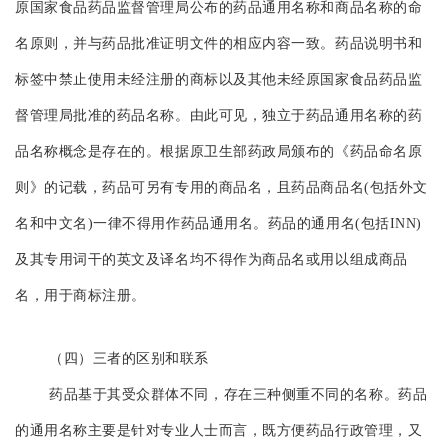
原国家食品药品监督管理局公布的药品通用名称和商品名称的命
名原则，并与药品批准证明文件的相应内容一致。药品说明书和
标签中禁止使用未经注册的商标以及其他未经原国家食品药品监
督管理局批准的药品名称。由此可见，独立于药品通用名称的药
品名称概念是存在的。根据原卫生部药政局颁布的《药品命名原
则》的记载，药品可另有专用的商品名，且药品商品名(包括外文
名和中文名)一律不得用作药品通用名。药品的通用名(包括INN)
及其专用词干的英文及译名均不得作为商品
名或用以组成商品
名，用于商标注册。
（四）三者的区别和联系
药品基于其受众群体不同，存在三种侧重不同的名称。药品
的通用名称主要是针对专业人士而言，既方便药品行政管理，又