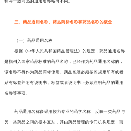
称与一般商品的通用名称略有不同。
三、药品通用名称、药品商标名称和药品名称的概念
（一）药品通用名称
根据《中华人民共和国药品管理法》的规定，药品通用名称
是指列入国家药品标准的药品名称，已经作为药品通用名称的，
该名称不得作为药品商标使用。药品包装必须按照规定印有或者
贴有标签并附有说明书，标签或者说明书上必
须注明药品的通用
名称等事项。
药品通用名称多采用较为专业的药学名称，反映一类药品与
另一类药品之间的根本区别，其由药品管理的专门机构规定，而