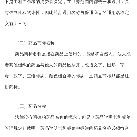
不是由相关领域的消费者决定，在世界范围内都统一和通用，具
有强制性和约束性，因此药品通用名称与普通商品的通用名称定
义有所不同。
（二）药品商标名称
药品商标名称是指在药品上使用的，能够将自然人、法人或
者其他组织的药品与他人的商品区别开，包括文字、图形、字
母、数字、三维标志、颜色组合等的标志，且药品商标只能是注
册商标。
（三）药品名称
法律没有明确的药品名称的概念，但是《药品说明书和标签
管理规定》载明，药品说明书和标签中标注的药品名称必须符合