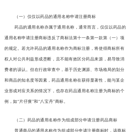
（一）仅仅以药品的通用名称申请注册商标
药品的通用名称亦属于通用名称，通常而言，仅仅以药品的
通用名称申请注册商标违反了商标法第十一条第一款第（一）项
的规定。若允许药品的通用名称作为商标注册，将使得商标所有
权人对公共利益形成垄断，且不能有效区分药
品来源，易导致消
费者的误认。但在行政审查中，基于历史渊源、市场格局的划分
和商品的知名度等因素，药品通用名称在获得显著性，能与某企
业形成对应关系的情况下，也存在药品通用名称注册为商标的个
例，如“片仔癀”和“八宝丹”商标。
（二）药品的通用名称作为组成部分申请注册药品商标
普通商品的通用名称作为组成部分申请注册商标时，该商标