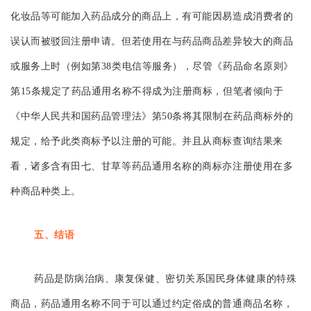
化妆品等可能加入药品成分的商品上，有可能因易造成消费者的
误认而被驳回注册申请。但若使用在与药品商品差异较大的商品
或服务上时（例如第38类电信等服务），尽管《药品命名原则》
第15条规定了药品通用名称不得成为注册商标，但笔者倾向于
《中华人民共和国药品管理法》第50条将其限制在药品商标外的
规定，给予此类商标予以注册的可能。并且从商标查询结果来
看，诸多含有田七、甘草等药品通用名称的商标亦注册使用在多
种商品种类上。
五、结语
药品是防病治病、康复保健、密切关系国民身体健康的特殊
商品，药品通用名称不同于可以通过约定俗成的普通商品名称，