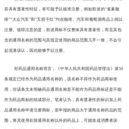
若具有显著性特征，有可能予以核准注册，例如前述的“雀巢咖
啡”“大众汽车”和“五箭干红”均在咖啡、汽车和葡萄酒商品上得以
注册。值得注意的是，前述商标不仅整体具有显著性，而且其包
含的通用名称的范围与其指定使用的商品范围几乎一致，不会引
起混淆误认，因此能够予以注册。
对药品通用名称而言，《中华人民共和国药品管理法》第50
条规定已经作为药品通用名称的，该名称不得作为药品商标使
用，但该条文未明确药品通用名称是不能作为药品商标还是不能
作为药品商标的组成部分。笔者认为，具有显著性的标识加上药
品通用名称申请注册商标，若申报的商品大于通用名称药品的范
围，将其使用在除通用名称以外的药品上，可能造成消费者误