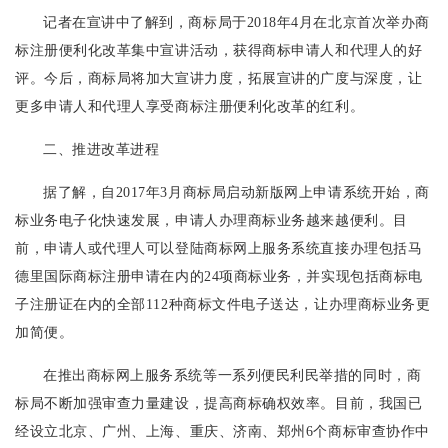
记者在宣讲中了解到，商标局于2018年4月在北京首次举办商
标注册便利化改革集中宣讲活动，获得商标申请人和代理人的好
评。今后，商标局将加大宣讲力度，拓展宣讲的广度与深度，让
更多申请人和代理人享受商标注册便利化改革的红利。
二、推进改革进程
据了解，自2017年3月商标局启动新版网上申请系统开始，商
标业务电子化快速发展，申请人办理商标业务越来越便利。目
前，申请人或代理人可以登陆商标网上服务系统直接办理包括马
德里国际商标注册申请在内的24项商标业务，并实现包括商标电
子注册证在内的全部112种商标文件电子送达，让办理商标业务更
加简便。
在推出商标网上服务系统等一系列便民利民举措的同时，商
标局不断加强审查力量建设，提高商标确权效率。目前，我国已
经设立北京、广州、上海、重庆、济南、郑州6个商标审查协作中