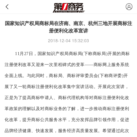
国家知识产权局商标局在济南、南京、杭州三地开展商标注
册便利化改革宣讲
2018-12-04 15:32:03
11月27日，国家知识产权局商标局(下称商标局)开展的
商标
注册
便利改革又迎来一次里程碑式的变革——商标网上服务系统
全面上线。与此同时，商标局、商标评审委员会(下称商评委)开
展了又一轮商标注册便利化改革集中宣讲活动。
开展此次宣讲，
正是为了提高商标申请人、商标代理机构等对商标注册便利化改
革政策的理解以及对商标业务的了解，进一步推动商标注册便利
化改革，提升商标公共服务水平，充分发挥品牌引领作用，促进
品牌经济健康、快速发展，服务经济高质量发展。希望通过此次