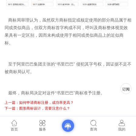
商标局审理认为，虽然双方商标指定或核定使用的部分商品属于相
同或类似商品，但双方商标首字构成不同，呼叫及商标整体视觉效
果具有一定区别，因而未构成使用于相同或类似商品上的近似商
标。
至于阿里巴巴集团主张的“书里巴巴” 侵犯其字号权，因证据不足不
被商标局认可。
订阅
最终，商标局决定对这件“书里巴巴”商标准予注册。
上一篇：如何申请商标注册，成功率更高？
下一篇：图形商标设计，需要注意什么？
首页
服务
查询
我的