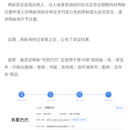
商标异议是指自然人、法人或者其他组织在法定异议期限内对商标
注册申请人经商标局初步审定并刊登公告的商标提出反对意见，请
求商标局不予注册。
近期，商标局经过审查之后，公布了异议结果。
据查，被异议商标“书里巴巴” 定使用于第16类“箱纸板；纸；便笺
本；印刷出版物；海报；书籍；宣传画；连环漫画书；图画；文件
夹”商品。