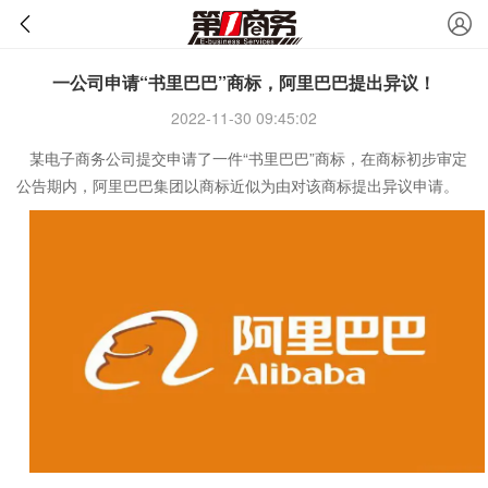
一公司申请“书里巴巴”商标，阿里巴巴提出异议！
2022-11-30 09:45:02
某电子商务公司提交申请了一件“书里巴巴”商标，在商标初步审定
公告期内，阿里巴巴集团以商标近似为由对该商标提出异议申请。