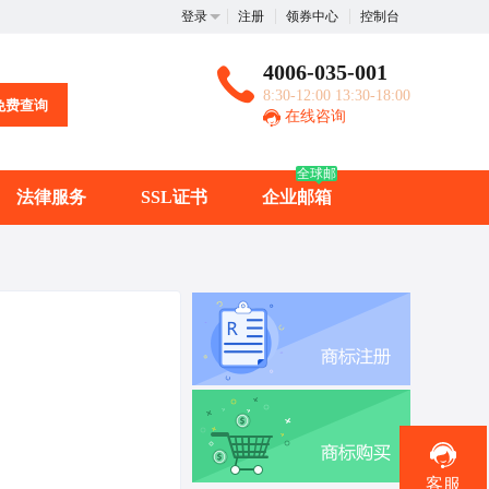
登录
注册
领券中心
控制台
4006-035-001
8:30-12:00 13:30-18:00
免费查询
在线咨询
全球邮
法律服务
SSL证书
企业邮箱
客服