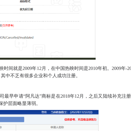
就是2009年12月，在中国热映时间是2010年初。2009年-20
件，其中不乏有很多企业和个人成功注册。
最早申请“阿凡达”商标是在2018年12月，之后又陆续补充注
标保护层面略显薄弱。