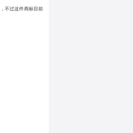
上，不过这件商标目前