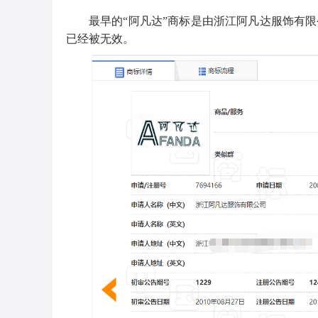
最早的“阿凡达”商标是由浙江阿凡达服饰有限公
已经被无效。