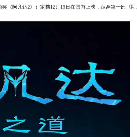
称《阿凡达2》）定档12月16日在国内上映，距离第一部《阿