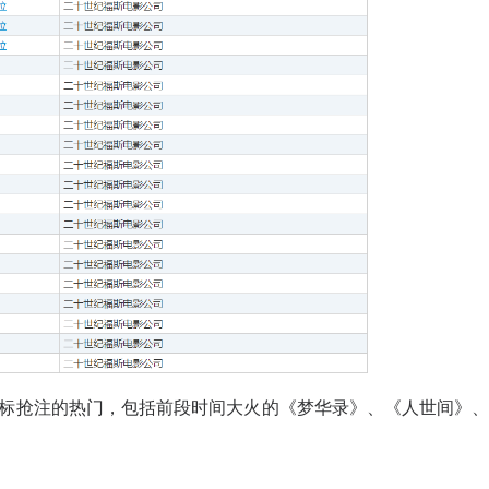
标抢注的热门，包括前段时间大火的《梦华录》、《人世间》