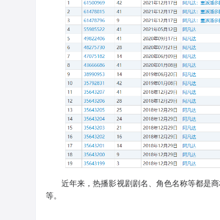
近年来，热播影视剧剧名、角色名称等都是商
等。