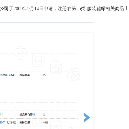
司于2009年9月14日申请，注册在第25类-服装鞋帽相关商品