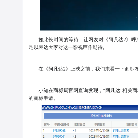
如此长时间的等待，让网友对《阿凡达2》呼
足以表达大家对这一影视巨作期待。
在《阿凡达2》上映之前，我们来看一下商标
小知在商标局官网查询发现，“阿凡达”相关商标
的商标申请。