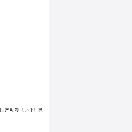
、国产动漫《哪吒》等