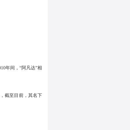
10年间，“阿凡达”相
册，截至目前，其名下