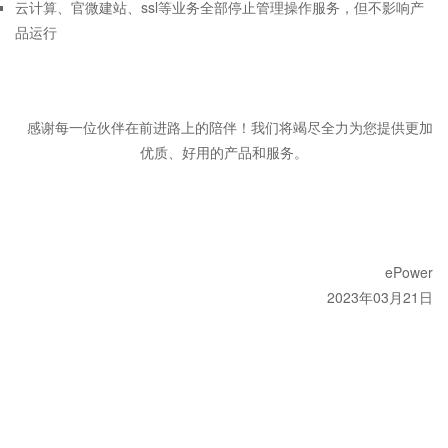
云计算、官微建站、ssl等业务全部停止管理操作服务，但不影响产
品运行
感谢每一位伙伴在前进路上的陪伴！我们将竭尽全力为您提供更加
优质、好用的产品和服务。
ePower
2023年03月21日