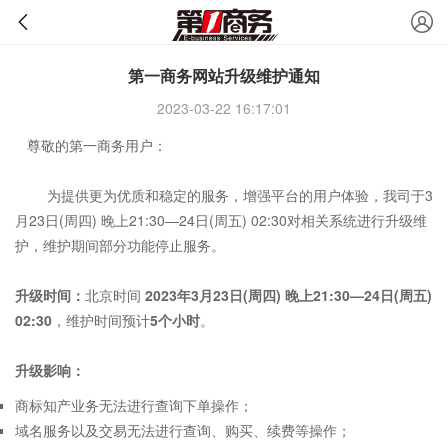
第一商务网站升级维护通知
2023-03-22 16:17:01
尊敬的第一商务用户：
为提供更为优质和稳定的服务，增强平台的用户体验，我司于3
月23日(周四) 晚上21:30—24日(周五) 02:30对相关系统进行升级维
护，维护期间部分功能停止服务。
升级时间：
北京时间
2023年3月23日(周四) 晚上21:30—
24日(周五)
02:30
，维护时间预计
5个小时
。
升级影响：
商标知产业务无法进行查询下单操作；
域名服务以及交易无法进行查询、购买、续费等操作；