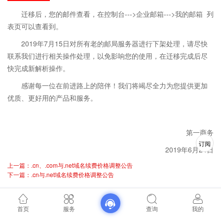
迁移后，您的邮件查看，在控制台--->企业邮箱--->我的邮箱 列
表页可以查看到。
2019年7月15日对所有老的邮局服务器进行下架处理，请尽快
联系我们进行相关操作处理，以免影响您的使用，在迁移完成后尽
快完成新解析操作。
感谢每一位在前进路上的陪伴！我们将竭尽全力为您提供更加
优质、更好用的产品和服务。
第一商务
订阅
2019年6月24日
上一篇：.cn、.com与.net域名续费价格调整公告
下一篇：.cn与.net域名续费价格调整公告
首页
服务
查询
我的