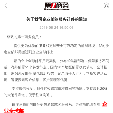
关于我司企业邮箱服务迁移的通知
2019-06-24 16:50:06
尊敬的第一商务会员：
提供更为优质的服务和更加安全可靠稳定的邮局环境，我司决
定全部邮局搬迁到企业全球邮上；
新的企业全球邮采用云架构，分布式集群部署，保障服务不间
断；海外部署51个转发节点，国内28个地区部署收发节点，全球畅
邮；追踪外发邮件 提供统计报告，记录收件人行为，判断客户活跃
度，智能搜索客户信息，客户管理等优势
支持微信收发，邮件代收追踪审核撤回等功能，支持高达20G
的大附件发送，便于往来沟通 。
企
请注意我们的邮件短信通知或客服联系。更多功能请查看
业全球邮