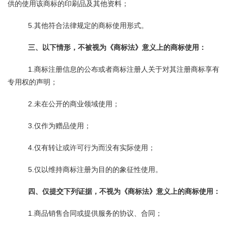
供的使用该商标的印刷品及其他资料；
5.其他符合法律规定的商标使用形式。
三、以下情形，不被视为《商标法》意义上的商标使用：
1.商标注册信息的公布或者商标注册人关于对其注册商标享有
专用权的声明；
2.未在公开的商业领域使用；
3.仅作为赠品使用；
4.仅有转让或许可行为而没有实际使用；
5.仅以维持商标注册为目的的象征性使用。
四、仅提交下列证据，不视为《商标法》意义上的商标使用：
1.商品销售合同或提供服务的协议、合同；