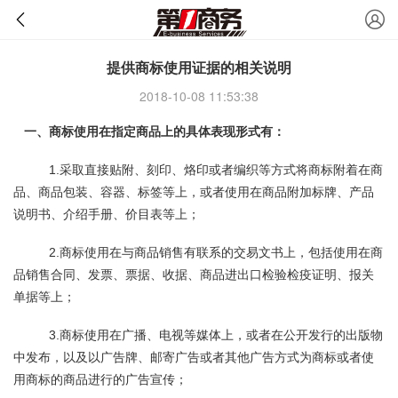
提供商标使用证据的相关说明
2018-10-08 11:53:38
一、商标使用在指定商品上的具体表现形式有：
1.采取直接贴附、刻印、烙印或者编织等方式将商标附着在商
品、商品包装、容器、标签等上，或者使用在商品附加标牌、产品
说明书、介绍手册、价目表等上；
2.商标使用在与商品销售有联系的交易文书上，包括使用在商
品销售合同、发票、票据、收据、商品进出口检验检疫证明、报关
单据等上；
3.商标使用在广播、电视等媒体上，或者在公开发行的出版物
中发布，以及以广告牌、邮寄广告或者其他广告方式为商标或者使
用商标的商品进行的广告宣传；