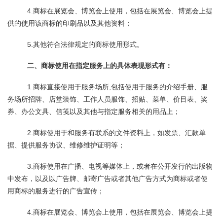
4.商标在展览会、博览会上使用，包括在展览会、博览会上提
供的使用该商标的印刷品以及其他资料；
5.其他符合法律规定的商标使用形式。
二、商标使用在指定服务上的具体表现形式有：
1.商标直接使用于服务场所,包括使用于服务的介绍手册、服
务场所招牌、店堂装饰、工作人员服饰、招贴、菜单、价目表、奖
券、办公文具、信笺以及其他与指定服务相关的用品上；
2.商标使用于和服务有联系的文件资料上，如发票、汇款单
据、提供服务协议、维修维护证明等；
3.商标使用在广播、电视等媒体上，或者在公开发行的出版物
中发布，以及以广告牌、邮寄广告或者其他广告方式为商标或者使
用商标的服务进行的广告宣传；
4.商标在展览会、博览会上使用，包括在展览会、博览会上提