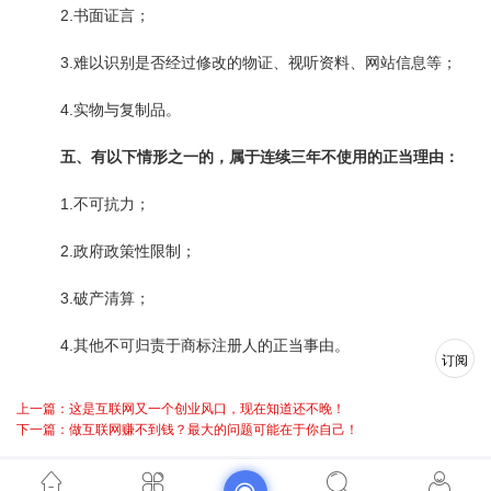
2.书面证言；
3.难以识别是否经过修改的物证、视听资料、网站信息等；
4.实物与复制品。
五、有以下情形之一的，属于连续三年不使用的正当理由：
1.不可抗力；
2.政府政策性限制；
3.破产清算；
4.其他不可归责于商标注册人的正当事由。
订阅
上一篇：这是互联网又一个创业风口，现在知道还不晚！
下一篇：做互联网赚不到钱？最大的问题可能在于你自己！