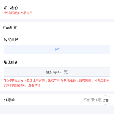
证书名称
*没有匹配的产品可用
产品配置
购买年限
1年
增值服务
包安装(420元)
*购买申请流程不包含证书安装，生成CSR等其他服务，如您需要，可考虑购买
我司的增值服务。
查看详情
优惠券
不使用优惠券
订阅