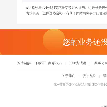
A：商标局已不强制要求提交转让公证书。但最好是去
表示真实、主体资格合格，有利于保障商标买方的合法
您的业务还
友情链接：
下载第一商务源码
LTD方法论
数字化
关于我们
服务条款
帮
第一商务是CNNIC&ICANN认证工