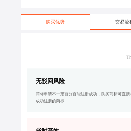
购买优势
交易流
Th
无驳回风险
商标申请不一定百分百能注册成功，购买商标可直接
成功注册的商标
省时高效