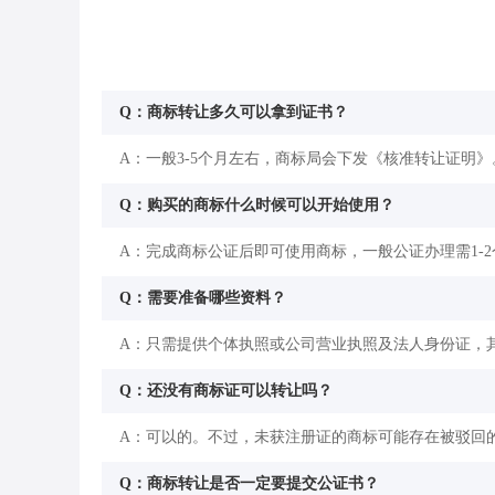
Q：商标转让多久可以拿到证书？
A：一般3-5个月左右，商标局会下发《核准转让证明》
Q：购买的商标什么时候可以开始使用？
A：完成商标公证后即可使用商标，一般公证办理需1-
Q：需要准备哪些资料？
A：只需提供个体执照或公司营业执照及法人身份证，
Q：还没有商标证可以转让吗？
A：可以的。不过，未获注册证的商标可能存在被驳回
Q：商标转让是否一定要提交公证书？