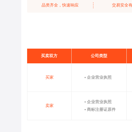
品类齐全，快速响应
交易安全
买卖双方
公司类型
买家
企业营业执照
企业营业执照
卖家
商标注册证原件