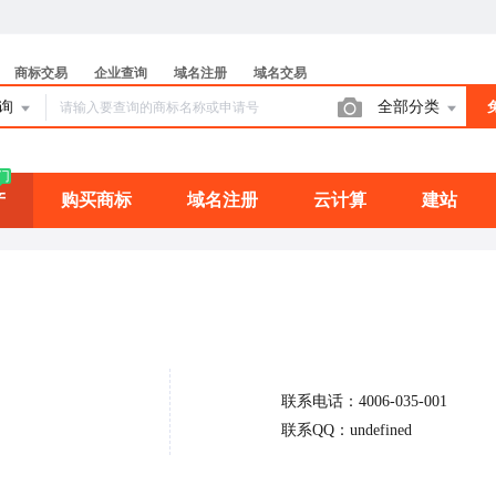
商标交易
企业查询
域名注册
域名交易
查询
全部分类
门
产
购买商标
域名注册
云计算
建站
联系电话：4006-035-001
联系QQ：undefined