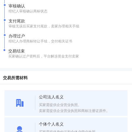
审核确认
经纪人审核确认商标状态
支付尾款
审核无误后买家支付尾款，卖家办理相关手续
办理过户
经纪人办理商标转让手续，交付相关证书
交易结束
买家确认过户资料后，平台解冻资金支付卖家
交易所需材料
公司法人名义
买家需提供企业营业执照。
卖家需提供企业营业执照和商标注册证原件。
个体个人名义
买家需提供身份证和个体户营业执照。