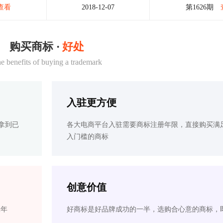
查看
2018-12-07
第1626期
购买商标 ·
好处
e benefits of buying a trademark
入驻更方便
拿到已
各大电商平台入驻需要商标注册年限，直接购买满
入门槛的商标
创意价值
2年
好商标是好品牌成功的一半，选购合心意的商标，