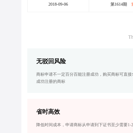
2018-09-06
第1614期
Th
无驳回风险
商标申请不一定百分百能注册成功，购买商标可直接
成功注册的商标
省时高效
降低时间成本，申请商标从申请到下证书至少需要1-