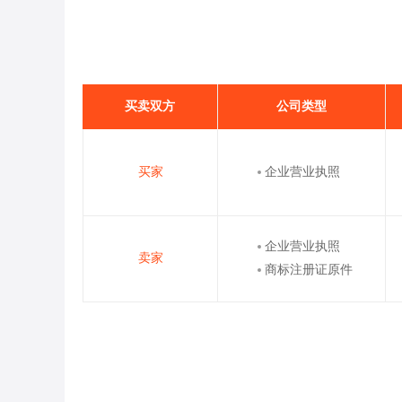
买卖双方
公司类型
买家
企业营业执照
企业营业执照
卖家
商标注册证原件