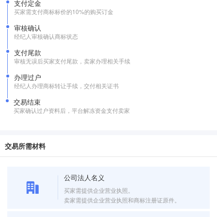
支付定金
买家需支付商标标价的10%的购买订金
审核确认
经纪人审核确认商标状态
支付尾款
审核无误后买家支付尾款，卖家办理相关手续
办理过户
经纪人办理商标转让手续，交付相关证书
交易结束
买家确认过户资料后，平台解冻资金支付卖家
交易所需材料
公司法人名义
买家需提供企业营业执照。
卖家需提供企业营业执照和商标注册证原件。