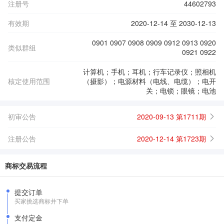
注册号
44602793
有效期
2020-12-14 至 2030-12-13
0901 0907 0908 0909 0912 0913 0920
类似群组
0921 0922
计算机；手机；耳机；行车记录仪；照相机
核定使用范围
（摄影）；电源材料（电线、电缆）；电开
关；电锁；眼镜；电池
初审公告
2020-09-13 第1711期
注册公告
2020-12-14 第1723期
商标交易流程
提交订单
买家挑选商标并下单
支付定金