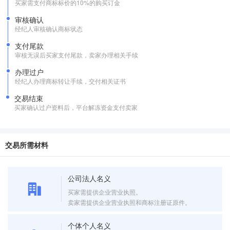
买家需支付商标标价的10%的购买订金
审核确认
经纪人审核确认商标状态
支付尾款
审核无误后买家支付尾款，卖家办理相关手续
办理过户
经纪人办理商标转让手续，交付相关证书
交易结束
买家确认过户资料后，平台解冻资金支付卖家
交易所需材料
公司法人名义
买家需提供企业营业执照。
卖家需提供企业营业执照和商标注册证原件。
个体个人名义