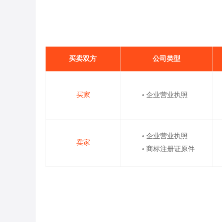
买卖双方
公司类型
买家
企业营业执照
企业营业执照
卖家
商标注册证原件