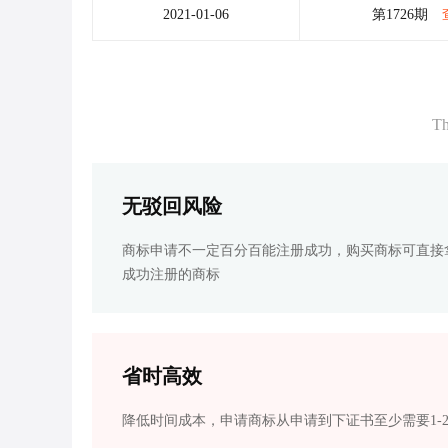
2021-01-06
第1726期
Th
无驳回风险
商标申请不一定百分百能注册成功，购买商标可直接
成功注册的商标
省时高效
降低时间成本，申请商标从申请到下证书至少需要1-