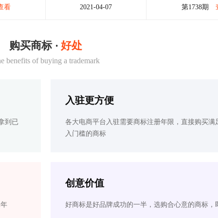
查看
2021-04-07
第1738期
购买商标 ·
好处
e benefits of buying a trademark
入驻更方便
拿到已
各大电商平台入驻需要商标注册年限，直接购买满
入门槛的商标
创意价值
2年
好商标是好品牌成功的一半，选购合心意的商标，