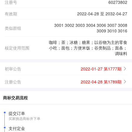
注册号
60273802
有效期
2022-04-28 至 2032-04-27
3001 3002 3003 3004 3006 3007 3008
类似群组
3009 3010 3016
咖啡；茶；冰糖；糖果；以谷物为主的零食
核定使用范围
小吃；面包；方便米饭；谷类制品；面条；
调味料
初审公告
2022-01-27 第1777期
注册公告
2022-04-28 第1789期
商标交易流程
提交订单
买家挑选商标并下单
支付定金