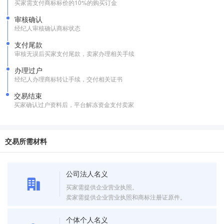
买家需支付商标标价的10%的购买订金
审核确认
经纪人审核确认商标状态
支付尾款
审核无误后买家支付尾款，卖家办理相关手续
办理过户
经纪人办理商标转让手续，交付相关证书
交易结束
买家确认过户资料后，平台解冻资金支付卖家
交易所需材料
公司法人名义
买家需提供企业营业执照。
卖家需提供企业营业执照和商标注册证原件。
个体个人名义