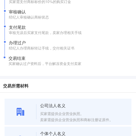
买家需支付商标标价的10%的购买订金
审核确认
经纪人审核确认商标状态
支付尾款
审核无误后买家支付尾款，卖家办理相关手续
办理过户
经纪人办理商标转让手续，交付相关证书
交易结束
买家确认过户资料后，平台解冻资金支付卖家
交易所需材料
公司法人名义
买家需提供企业营业执照。
卖家需提供企业营业执照和商标注册证原件。
个体个人名义