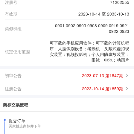
注册号
71202555
有效期
2023-10-14 至 2033-10-13
0901 0902 0903 0908 0909 0919 0921
类似群组
0922 0923
可下载的手机应用软件；可下载的计算机程
序；人脸识别设备；考勤机；头戴式虚拟现
核定使用范围
实装置；视频投影机；个人用防事故装置；
眼镜；电池；动画片
初审公告
2023-07-13 第1847期
注册公告
2023-10-14 第1859期
商标交易流程
提交订单
买家挑选商标并下单