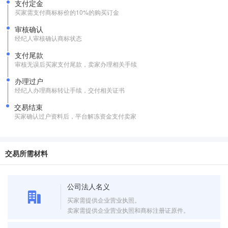
支付定金
买家需支付商标标价的10%的购买订金
审核确认
经纪人审核确认商标状态
支付尾款
审核无误后买家支付尾款，卖家办理相关手续
办理过户
经纪人办理商标转让手续，交付相关证书
交易结束
买家确认过户资料后，平台解冻资金支付卖家
交易所需材料
公司法人名义
买家需提供企业营业执照。
卖家需提供企业营业执照和商标注册证原件。