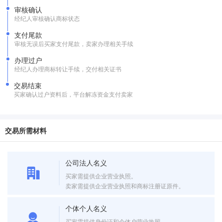
审核确认
经纪人审核确认商标状态
支付尾款
审核无误后买家支付尾款，卖家办理相关手续
办理过户
经纪人办理商标转让手续，交付相关证书
交易结束
买家确认过户资料后，平台解冻资金支付卖家
交易所需材料
公司法人名义
买家需提供企业营业执照。
卖家需提供企业营业执照和商标注册证原件。
个体个人名义
买家需提供身份证和个体户营业执照。