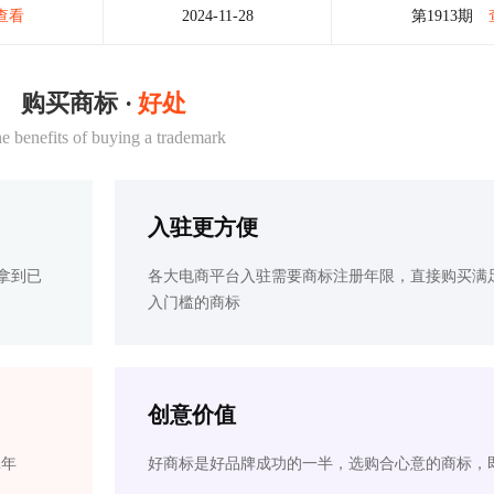
查看
2024-11-28
第1913期
购买商标 ·
好处
e benefits of buying a trademark
入驻更方便
拿到已
各大电商平台入驻需要商标注册年限，直接购买满
入门槛的商标
创意价值
2年
好商标是好品牌成功的一半，选购合心意的商标，