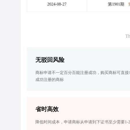
2024-08-27
第1901期
Th
无驳回风险
商标申请不一定百分百能注册成功，购买商标可直接
成功注册的商标
省时高效
降低时间成本，申请商标从申请到下证书至少需要1-