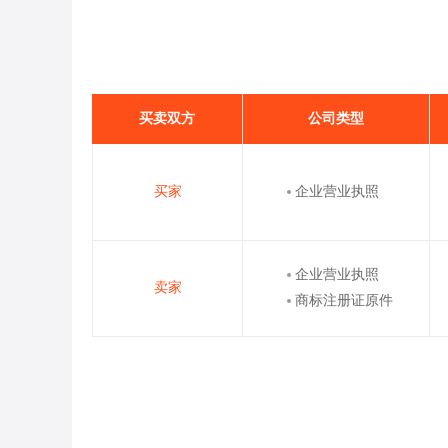
买卖双方
公司类型
买家
企业营业执照
企业营业执照
卖家
商标注册证原件