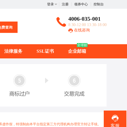
登录
注册
领券中心
控制台
4006-035-001
8:30-12:00 13:30-18:00
免费查询
在线咨询
全球邮
法律服务
SSL证书
企业邮箱
弄虚作假，特强制由本平台指定第三方代理机构办理官方转让手续。
客服