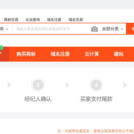
商标交易
企业查询
域名注册
域名交易
查询
全部分类
门
产
购买商标
域名注册
云计算
建站
注：为保障交易安全，避免出现卖家对转让手续