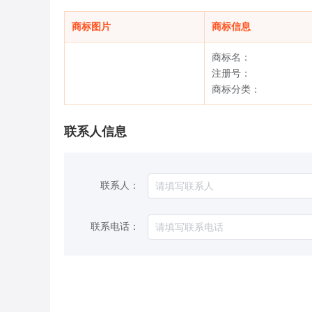
商标图片
商标信息
商标名：
注册号：
商标分类：
联系人信息
联系人：
联系电话：