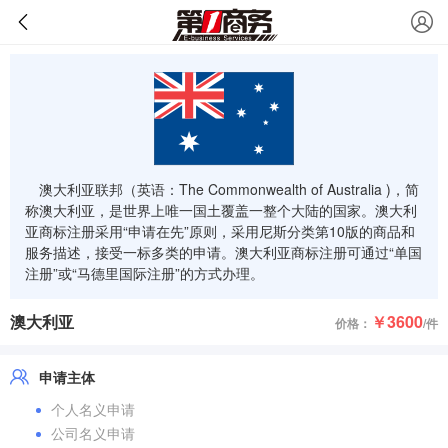
澳大利亚联邦（英语：The Commonwealth of Australia )，简
称澳大利亚，是世界上唯一国土覆盖一整个大陆的国家。澳大利
亚商标注册采用“申请在先”原则，采用尼斯分类第10版的商品和
服务描述，接受一标多类的申请。澳大利亚商标注册可通过“单国
注册”或“马德里国际注册”的方式办理。
澳大利亚
￥3600
价格：
/件
申请主体
个人名义申请
公司名义申请