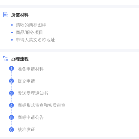
所需材料
清晰的商标图样
商品/服务项目
申请人英文名称地址
办理流程
1
准备申请材料
提交申请
2
发送受理通知书
3
商标形式审查和实质审查
4
商标申请公告
5
核准发证
6