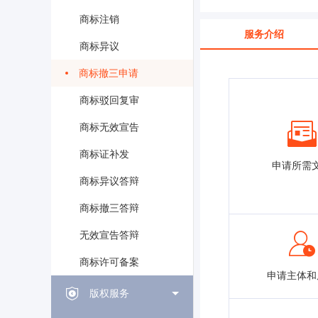
商标注销
服务介绍
商标异议
商标撤三申请
商标驳回复审
商标无效宣告
商标证补发
申请所需
商标异议答辩
商标撤三答辩
无效宣告答辩
商标许可备案
申请主体和
版权服务