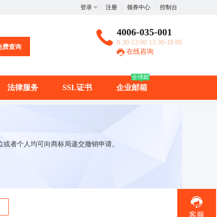
登录
注册
领券中心
控制台
4006-035-001
8:30-12:00 13:30-18:00
免费查询
在线咨询
全球邮
法律服务
SSL证书
企业邮箱
位或者个人均可向商标局递交撤销申请。
客服