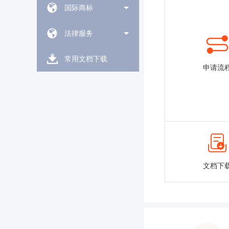
国际商标
法律服务
常用文档下载
申请流
文档下