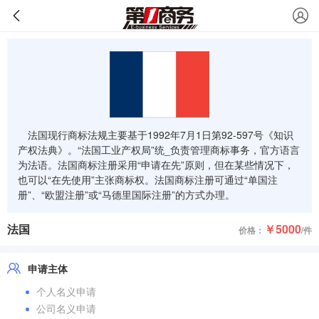
法国现行商标法规主要基于1992年7月1日第92-597号《知识
产权法典》。“法国工业产权局”统_负责管理商标事务，官方语言
为法语。法国商标注册采用“申请在先”原则，但在某些情况下，
也可以“在先使用”主张商标权。法国商标注册可通过“单国注
册”、“欧盟注册”或“马德里国际注册”的方式办理。
法国
￥5000
价格：
/件
申请主体
个人名义申请
公司名义申请