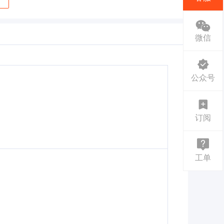
微信
公众号
订阅
工单