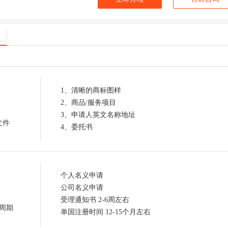
1、清晰的商标图样
2、商品/服务项目
3、申请人英文名称地址
文件
4、委托书
个人名义申请
公司名义申请
受理通知书 2-6周左右
周期
单国注册时间 12-15个月左右