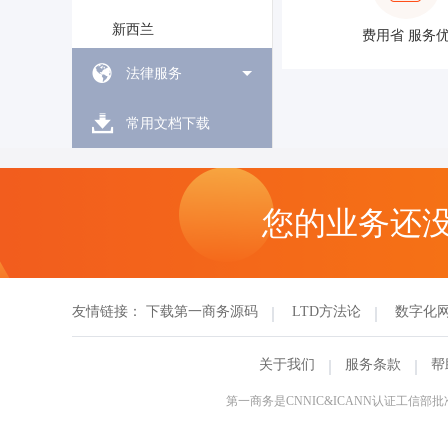
新西兰
费用省 服务
法律服务
常用文档下载
您的业务还
友情链接：
下载第一商务源码
LTD方法论
数字化
关于我们
服务条款
帮
第一商务是CNNIC&ICANN认证工