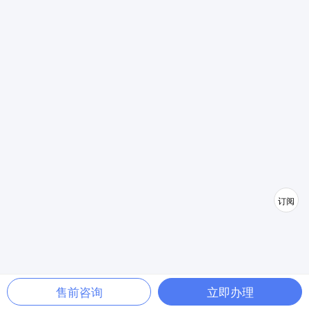
订阅
售前咨询
立即办理