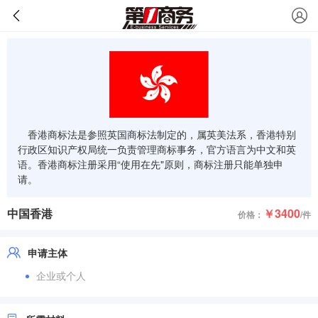
香港商标法是参照英国商标法制定的，属英美法系，香港特别
行政区知识产权局统一负责管理商标事务，官方语言为中文和英
语。香港商标注册采用“使用在先"原则，商标注册只能单独申
请。
中国香港
￥3400
价格：
/件
申请主体
企业或个人