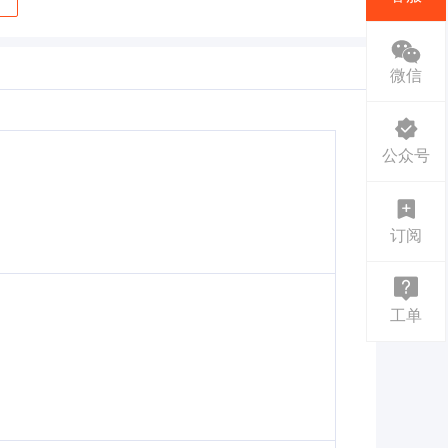
微信
公众号
订阅
工单