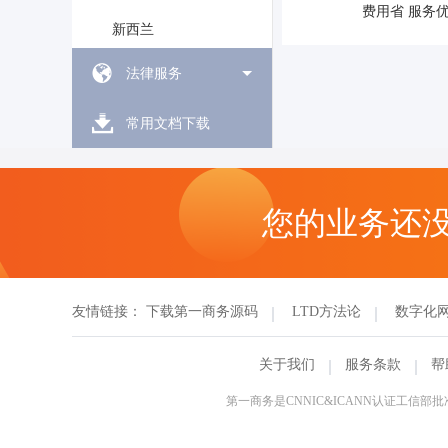
费用省 服务
新西兰
法律服务
常用文档下载
您的业务还
友情链接：
下载第一商务源码
LTD方法论
数字化
关于我们
服务条款
帮
第一商务是CNNIC&ICANN认证工