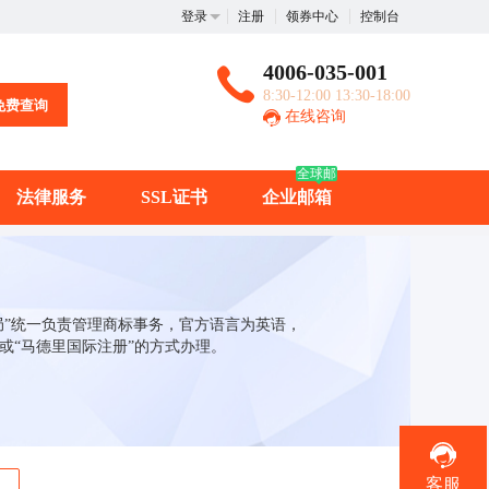
登录
注册
领券中心
控制台
4006-035-001
8:30-12:00 13:30-18:00
免费查询
在线咨询
全球邮
法律服务
SSL证书
企业邮箱
权局”统一负责管理商标事务，官方语言为英语，
或“马德里国际注册”的方式办理。
客服