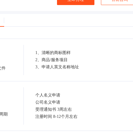
1、清晰的商标图样
2、商品/服务项目
3、申请人英文名称地址
文件
个人名义申请
公司名义申请
受理通知书 3周左右
周期
注册时间 8-12个月左右