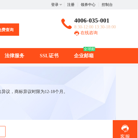
登录
注册
领券中心
控制台
4006-035-001
8:30-12:00 13:30-18:00
免费查询
在线咨询
全球邮
法律服务
SSL证书
企业邮箱
议，商标异议时限为12-18个月。
客服