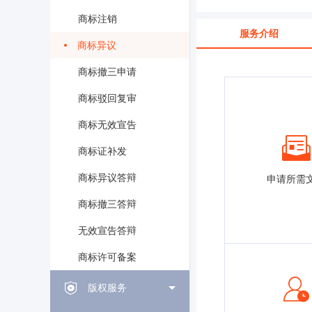
商标注销
服务介绍
商标异议
商标撤三申请
商标驳回复审
商标无效宣告
商标证补发
商标异议答辩
申请所需
商标撤三答辩
无效宣告答辩
商标许可备案
版权服务