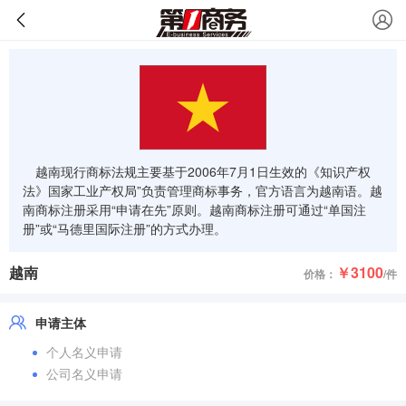
越南现行商标法规主要基于2006年7月1日生效的《知识产权
法》国家工业产权局”负责管理商标事务，官方语言为越南语。越
南商标注册采用“申请在先”原则。越南商标注册可通过“单国注
册”或“马德里国际注册”的方式办理。
越南
￥3100
价格：
/件
申请主体
个人名义申请
公司名义申请