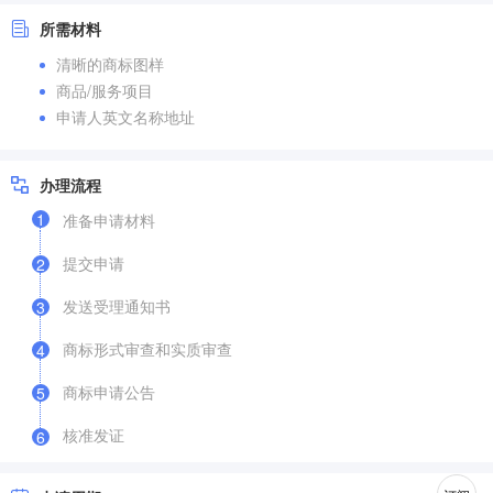
所需材料
清晰的商标图样
商品/服务项目
申请人英文名称地址
办理流程
1
准备申请材料
提交申请
2
发送受理通知书
3
商标形式审查和实质审查
4
商标申请公告
5
核准发证
6