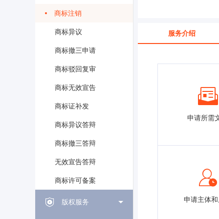
商标注销
商标异议
服务介绍
商标撤三申请
商标驳回复审
商标无效宣告
商标证补发
申请所需
商标异议答辩
商标撤三答辩
无效宣告答辩
商标许可备案
申请主体和
版权服务