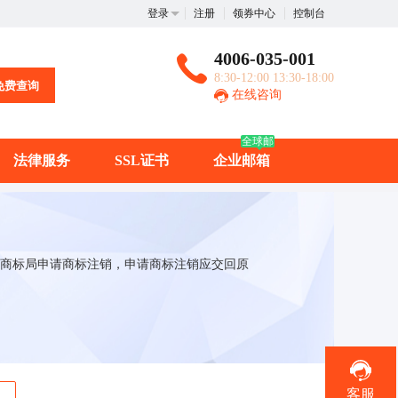
登录
注册
领券中心
控制台
4006-035-001
8:30-12:00 13:30-18:00
免费查询
在线咨询
全球邮
法律服务
SSL证书
企业邮箱
商标局申请商标注销，申请商标注销应交回原
客服