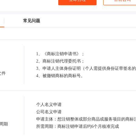
常见问题
1、《商标注销申请书》；
2、商标注销代理委托书；
3、申请人主体身份证明（个人需提供身份证带签名
文件
4、被撤销商标的商标号。
个人名义申请
公司名义申请
申请主体：想注销整体或部分商品或服务项目的商标
周期
所需周期：商标注销申请后约6个月核准完成