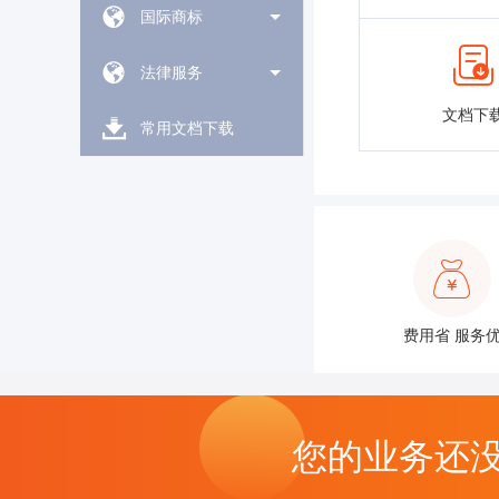
国际商标
法律服务
文档下
常用文档下载
费用省 服务
您的业务还