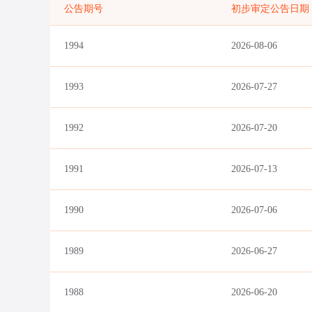
公告期号
初步审定公告日期
1994
2026-08-06
1993
2026-07-27
1992
2026-07-20
1991
2026-07-13
1990
2026-07-06
1989
2026-06-27
1988
2026-06-20