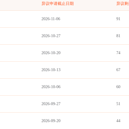
异议申请截止日期
异议剩
2026-11-06
91
2026-10-27
81
2026-10-20
74
2026-10-13
67
2026-10-06
60
2026-09-27
51
2026-09-20
44