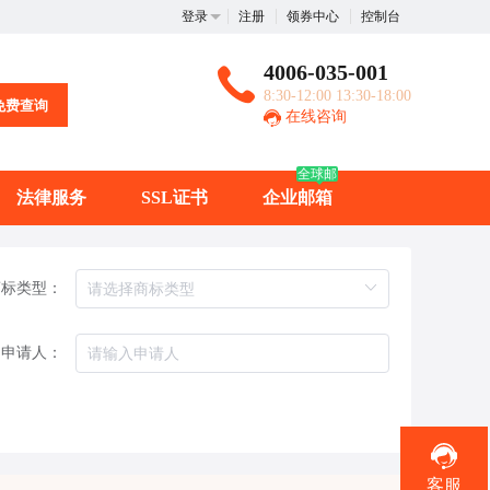
登录
注册
领券中心
控制台
4006-035-001
8:30-12:00 13:30-18:00
免费查询
在线咨询
全球邮
法律服务
SSL证书
企业邮箱
商标类型：
申请人：
客服