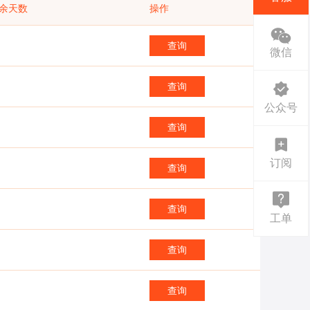
余天数
操作
查询
微信
查询
公众号
查询
订阅
查询
查询
工单
查询
查询