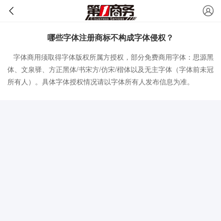
哪些字体注册商标不构成字体侵权？
字体商用须取得字体版权所属方授权，部分免费商用字体：思源黑
体、文泉驿、方正黑体/书宋方/仿宋/楷体以及无主字体（字体前未冠
所有人）。具体字体授权情况请以字体所有人发布信息为准。