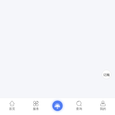
订阅
首页
服务
查询
我的