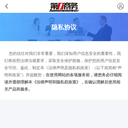
隐私协议
您的信任对我们非常重要，我们深知用户信息安全的重要性，我
们将按照法律法规要求，采取安全保护措施，保护您的用户信息安
全可控。鉴此，制定本《法律声明及隐私权政策》（以下或简称“声
明和政策”）并提醒您：
在使用网站的各项服务前，请您务必仔细阅
读并透彻理解本《法律声明和隐私权政策》，在确认理解后使用相
关产品和服务。