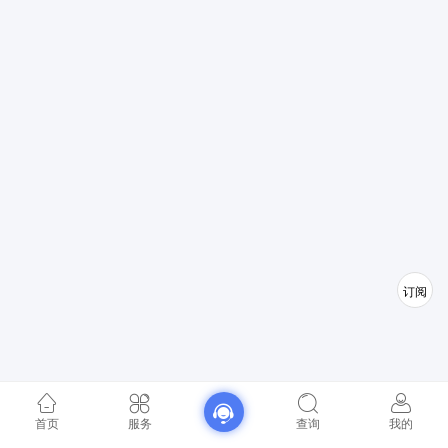
订阅
首页
服务
查询
我的