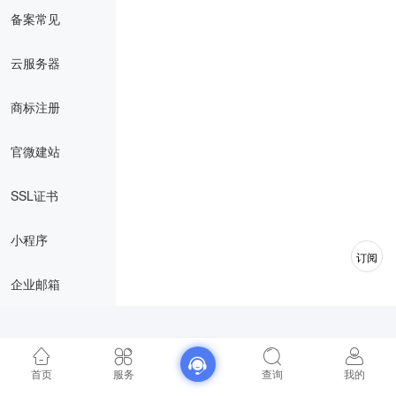
备案常见
云服务器
商标注册
官微建站
SSL证书
小程序
订阅
企业邮箱
首页
服务
查询
我的