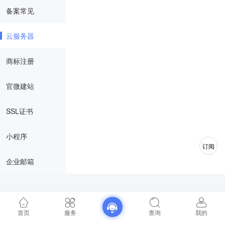
备案常见
云服务器
商标注册
官微建站
SSL证书
小程序
订阅
企业邮箱
首页
服务
查询
我的